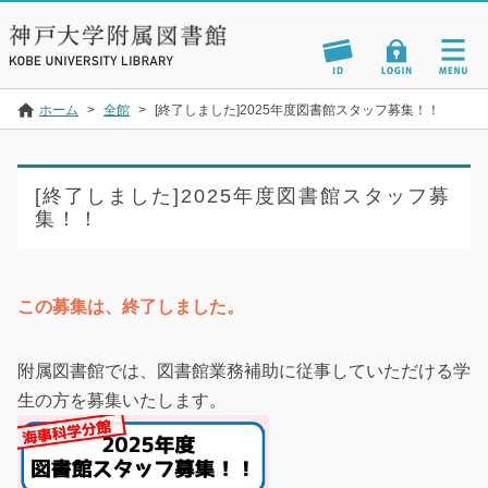
ホーム
>
全館
>
[終了しました]2025年度図書館スタッフ募集！！
[終了しました]2025年度図書館スタッフ募
集！！
この募集は、終了しました。
附属図書館では、図書館業務補助に従事していただける学
生の方を募集いたします。