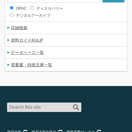
OPAC
ディスカバリー
デジタルアーカイブ
詳細検索
資料ガイドKULiP
データベース一覧
貴重書・特殊文庫一覧