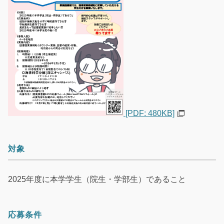
[PDF: 480KB]
対象
2025年度に本学学生（院生・学部生）であること
応募条件