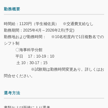
勤務概要
時間給：1120円（学生補佐員） ※交通費支給なし
勤務期間：2025年4月～2026年2月(予定)
勤務地および勤務時間： ※10名程度内で1日複数名での
シフト制
〇海事科学分館
平日 17：10-19：10
土 10：30-17：15
※試験期は勤務時間変更あり。詳しくはお
問合せください。
選考方法
書類および面接により選考