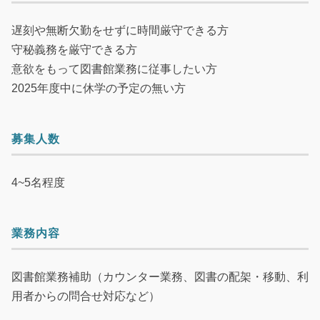
遅刻や無断欠勤をせずに時間厳守できる方
守秘義務を厳守できる方
意欲をもって図書館業務に従事したい方
2025年度中に休学の予定の無い方
募集人数
4~5名程度
業務内容
図書館業務補助（カウンター業務、図書の配架・移動、利
用者からの問合せ対応など）