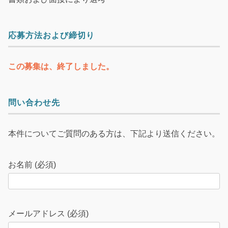
応募方法および締切り
この募集は、終了しました。
問い合わせ先
本件についてご質問のある方は、下記より送信ください。
お名前 (必須)
メールアドレス (必須)