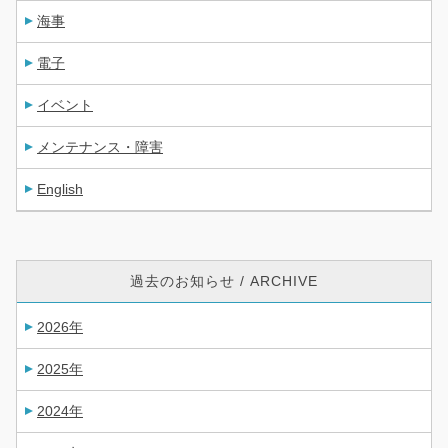
海事
電子
イベント
メンテナンス・障害
English
過去のお知らせ / ARCHIVE
2026年
2025年
2024年