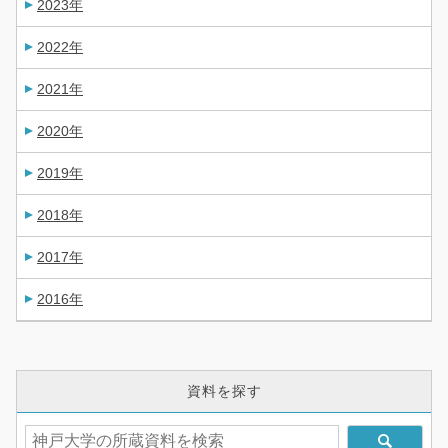
2023年
2022年
2021年
2020年
2019年
2018年
2017年
2016年
資料を探す