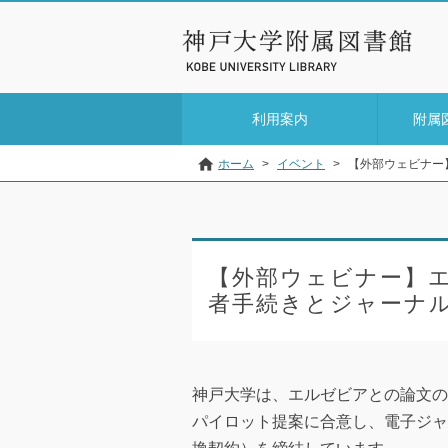
利用案内
附属
ホーム
>
イベント
>
【外部ウェビナー
【外部ウェビナー】
者手続きとジャーナル
神戸大学は、エルゼビアとの論文の
パイロット提案に合意し、電子ジャ