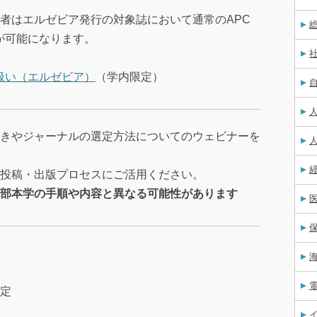
者はエルゼビア発行の対象誌において通常のAPC
が可能になります。
扱い（エルゼビア）
（学内限定）
きやジャーナルの選定方法についてのウェビナーを
投稿・出版プロセスにご活用ください。
部本学の手順や内容と異なる可能性があります
定