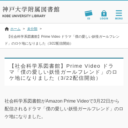
ホーム
>
未分類
>
【社会科学系図書館】Prime Video ドラマ「僕の愛しい妖怪ガールフレン
ド」のロケ地になりました（3/22配信開始）
【社会科学系図書館】Prime Video ドラ
マ「僕の愛しい妖怪ガールフレンド」のロ
ケ地になりました（3/22配信開始）
社会科学系図書館がAmazon Prime Videoで3月22日から
配信されるドラマ「僕の愛しい妖怪ガールフレンド」のロ
ケ地になりました。