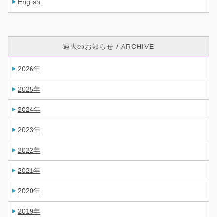
English
過去のお知らせ / ARCHIVE
2026年
2025年
2024年
2023年
2022年
2021年
2020年
2019年