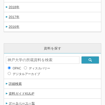
2018年
2017年
2016年
資料を探す
OPAC
ディスカバリー
デジタルアーカイブ
詳細検索
資料ガイドKULiP
データベース一覧