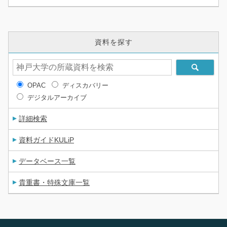
資料を探す
OPAC
ディスカバリー
デジタルアーカイブ
詳細検索
資料ガイドKULiP
データベース一覧
貴重書・特殊文庫一覧