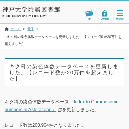
ホーム
>
電子
>
キク科の染色体数データベースを更新しました。【レコード数が20万件を
超えました】
キク科の染色体数データベースを更新しま
した。【レコード数が20万件を超えまし
た】
キク科の染色体数データベース
「Index to Chromosome
numbers in Asteraceae」
を更新しました。
レコード数は200,904件となりました。