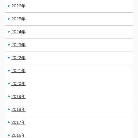
2026年
2025年
2024年
2023年
2022年
2021年
2020年
2019年
2018年
2017年
2016年