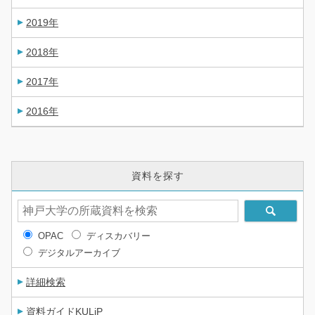
2019年
2018年
2017年
2016年
資料を探す
OPAC
ディスカバリー
デジタルアーカイブ
詳細検索
資料ガイドKULiP