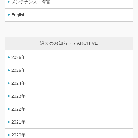
メンテナンス・障害
English
過去のお知らせ / ARCHIVE
2026年
2025年
2024年
2023年
2022年
2021年
2020年