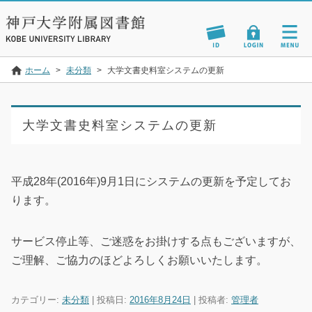
ホーム
>
未分類
>
大学文書史料室システムの更新
大学文書史料室システムの更新
平成28年(2016年)9月1日にシステムの更新を予定してお
ります。
サービス停止等、ご迷惑をお掛けする点もございますが、
ご理解、ご協力のほどよろしくお願いいたします。
カテゴリー:
未分類
| 投稿日:
2016年8月24日
|
投稿者:
管理者