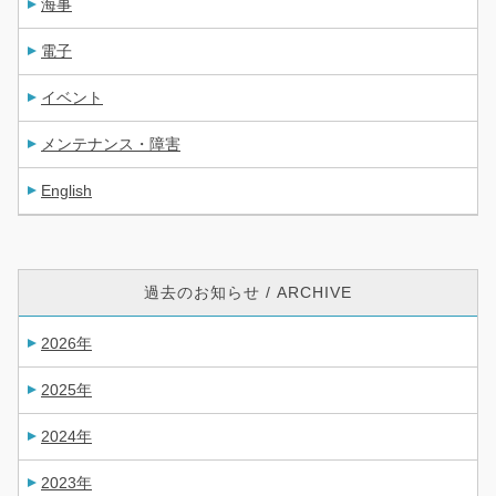
海事
電子
イベント
メンテナンス・障害
English
過去のお知らせ / ARCHIVE
2026年
2025年
2024年
2023年