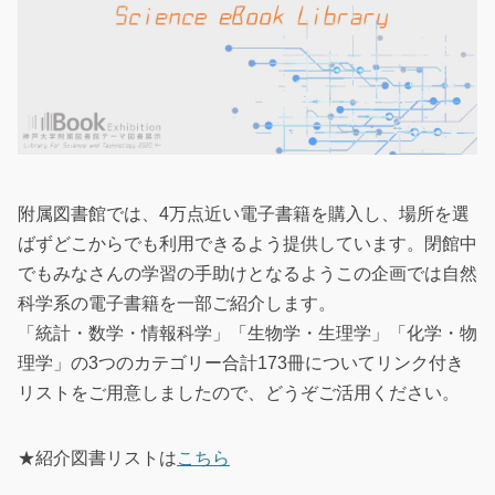
附属図書館では、4万点近い電子書籍を購入し、場所を選
ばずどこからでも利用できるよう提供しています。閉館中
でもみなさんの学習の手助けとなるようこの企画では自然
科学系の電子書籍を一部ご紹介します。
「統計・数学・情報科学」「生物学・生理学」「化学・物
理学」の3つのカテゴリー合計173冊についてリンク付き
リストをご用意しましたので、どうぞご活用ください。
★紹介図書リストは
こちら