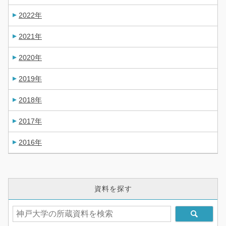
2022年
2021年
2020年
2019年
2018年
2017年
2016年
資料を探す