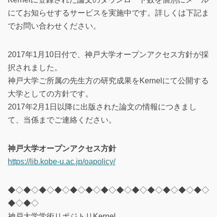
にてお知らせするサービスを実施中です。詳しくは下記ま
でお問い合わせください。
2017年1月10日付で、神戸大学オープンアクセス方針が採
択されました。
神戸大学ご所属の先生方の研究成果をKernelにて公開する
大学としての方針です。
2017年2月1日以降に出版された論文の情報につきまし
て、当係までご連絡ください。
神戸大学オープンアクセス方針
https://lib.kobe-u.ac.jp/oapolicy/
◆◇◆◇◆◇◆◇◆◇◆◇◆◇◆◇◆◇◆◇◆◇◆◇◆◇
◆◇◆◇
神戸大学学術リポジトリKernel