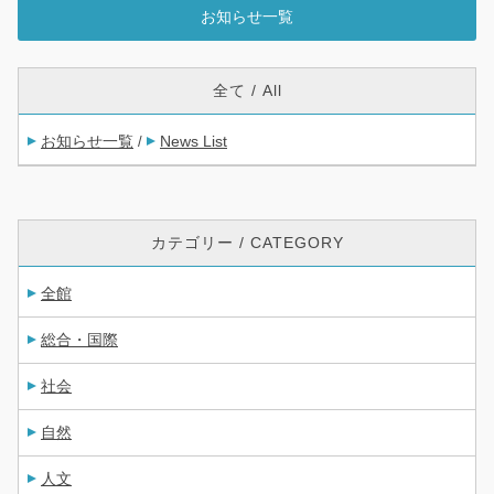
お知らせ一覧
全て / All
お知らせ一覧
News List
/
カテゴリー / CATEGORY
全館
総合・国際
社会
自然
人文