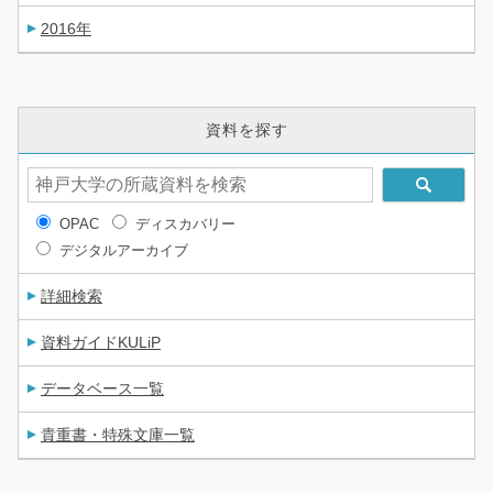
2016年
資料を探す
OPAC
ディスカバリー
デジタルアーカイブ
詳細検索
資料ガイドKULiP
データベース一覧
貴重書・特殊文庫一覧