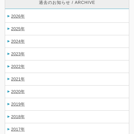
過去のお知らせ / ARCHIVE
2026年
2025年
2024年
2023年
2022年
2021年
2020年
2019年
2018年
2017年