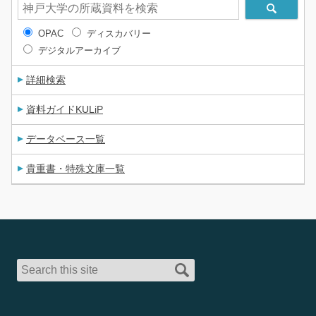
OPAC
ディスカバリー
デジタルアーカイブ
詳細検索
資料ガイドKULiP
データベース一覧
貴重書・特殊文庫一覧