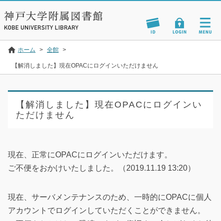
ホーム
>
全館
>
【解消しました】現在OPACにログインいただけません
【解消しました】現在OPACにログインい
ただけません
現在、正常にOPACにログインいただけます。
ご不便をおかけいたしました。（2019.11.19 13:20）
現在、サーバメンテナンスのため、一時的にOPACに個人
アカウントでログインしていただくことができません。