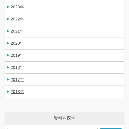
2023年
2022年
2021年
2020年
2019年
2018年
2017年
2016年
資料を探す