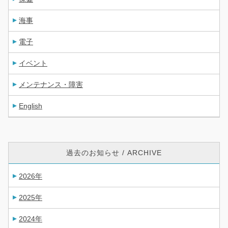
海事
電子
イベント
メンテナンス・障害
English
過去のお知らせ / ARCHIVE
2026年
2025年
2024年