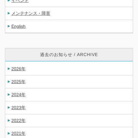
イベント
メンテナンス・障害
English
過去のお知らせ / ARCHIVE
2026年
2025年
2024年
2023年
2022年
2021年