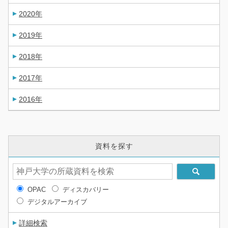
2020年
2019年
2018年
2017年
2016年
資料を探す
OPAC
ディスカバリー
デジタルアーカイブ
詳細検索