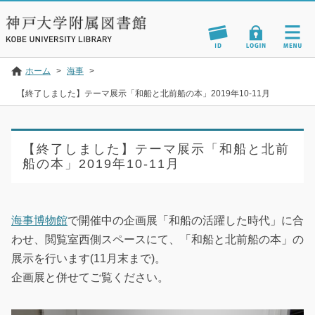
ホーム
>
海事
>
【終了しました】テーマ展示「和船と北前船の本」2019年10-11月
【終了しました】テーマ展示「和船と北前
船の本」2019年10-11月
海事博物館
で開催中の企画展「和船の活躍した時代」に合
わせ、閲覧室西側スペースにて、「和船と北前船の本」の
展示を行います(11月末まで)。
企画展と併せてご覧ください。