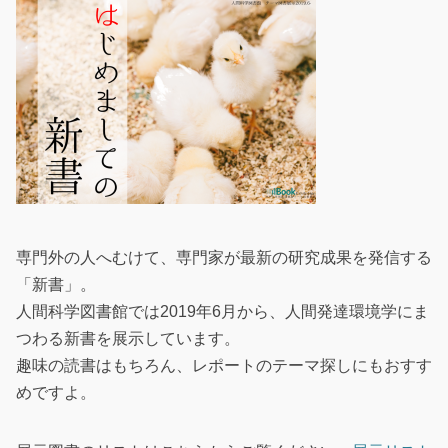
専門外の人へむけて、専門家が最新の研究成果を発信する
「新書」。
人間科学図書館では2019年6月から、人間発達環境学にま
つわる新書を展示しています。
趣味の読書はもちろん、レポートのテーマ探しにもおすす
めですよ。