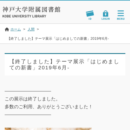
ホーム
>
人間
>
【終了しました】テーマ展示「はじめましての新書」2019年6月-
【終了しました】テーマ展示「はじめまし
ての新書」2019年6月-
——————————
この展示は終了しました。
多数のご利用、ありがとうございました！
——————————