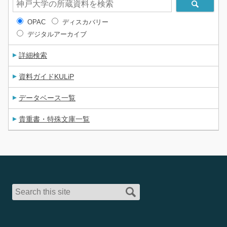
OPAC
ディスカバリー
デジタルアーカイブ
詳細検索
資料ガイドKULiP
データベース一覧
貴重書・特殊文庫一覧