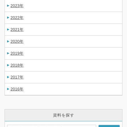
2023年
2022年
2021年
2020年
2019年
2018年
2017年
2016年
資料を探す