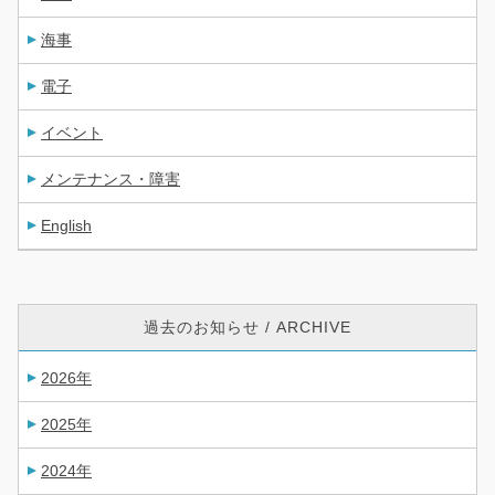
海事
電子
イベント
メンテナンス・障害
English
過去のお知らせ / ARCHIVE
2026年
2025年
2024年