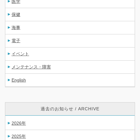
医学
保健
海事
電子
イベント
メンテナンス・障害
English
過去のお知らせ / ARCHIVE
2026年
2025年