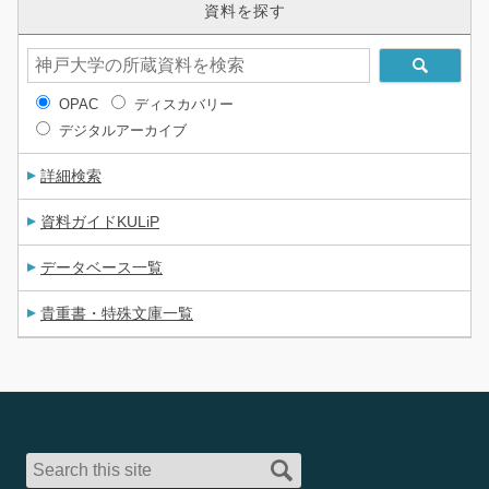
資料を探す
OPAC
ディスカバリー
デジタルアーカイブ
詳細検索
資料ガイドKULiP
データベース一覧
貴重書・特殊文庫一覧