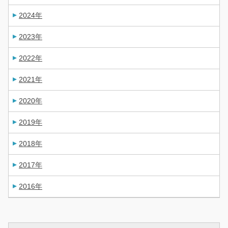
2024年
2023年
2022年
2021年
2020年
2019年
2018年
2017年
2016年