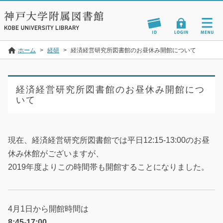
ホーム
>
経研
>
経済経営研究所図書館のお昼休み開館について
経済経営研究所図書館のお昼休み開館につ
いて
現在、経済経営研究所図書館では平日12:15-13:00のお昼
休み休館がございますが、
2019年度よりこの時間帯も開館することになりました。
4月1日から開館時間は
8:45-17:00