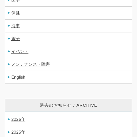
保健
海事
電子
イベント
メンテナンス・障害
English
過去のお知らせ / ARCHIVE
2026年
2025年