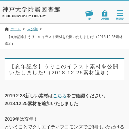
ホーム
>
未分類
>
【亥年記念】うりこのイラスト素材を公開いたしました!（2018.12.25素材
追加）
【亥年記念】うりこのイラスト素材を公開
いたしました!（2018.12.25素材追加）
2019.2.28新しい素材は
こちら
をご確認ください。
2018.12.25素材を追加いたしました
2019年は亥年！
ということでクリエイティブコモンズでご利用いただける