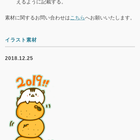
えるように記載する。
素材に関するお問い合わせは
こちら
へお願いいたします。
イラスト素材
2018.12.25