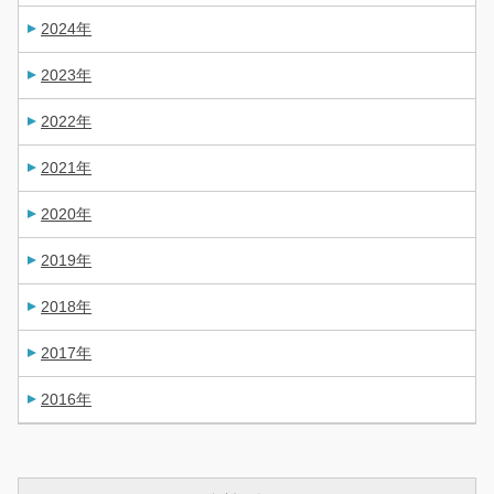
2024年
2023年
2022年
2021年
2020年
2019年
2018年
2017年
2016年