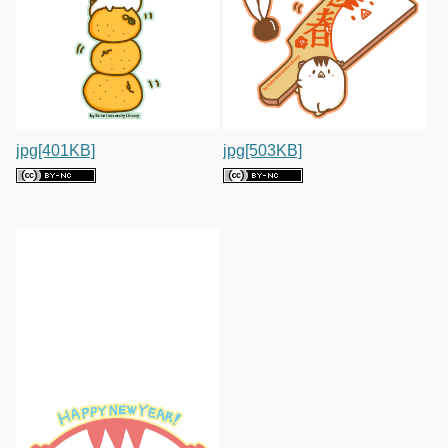
jpg[401KB]
jpg[503KB]