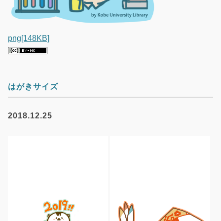
png[148KB]
はがきサイズ
2018.12.25