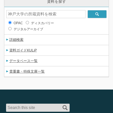
資料を探す
OPAC
ディスカバリー
デジタルアーカイブ
詳細検索
資料ガイドKULiP
データベース一覧
貴重書・特殊文庫一覧