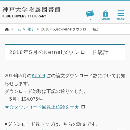
ホーム
>
電子
>
2018年5月のKernelダウンロード統計
2018年5月のKernelダウンロード統計
2018年5月の
Kernel
の論文ダウンロード数についてお知
らせします。
ダウンロード総数は下記の通りでした。
5月：104,076件
★☆ダウンロード回数上位論文☆★
■ダウンロード数トップはこちらの論文です。