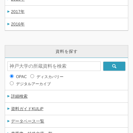
2017年
2016年
資料を探す
OPAC
ディスカバリー
デジタルアーカイブ
詳細検索
資料ガイドKULiP
データベース一覧