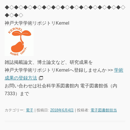
◆◇◆◇◆◇◆◇◆◇◆◇◆◇◆◇◆◇◆◇◆◇◆◇◆◇
◆◇◆◇
神戸大学学術リポジトリKernel
雑誌掲載論文、博士論文など、研究成果を
神戸大学学術リポジトリKernelへ登録しませんか >>
学術
成果の登録方法
お問い合わせは社会科学系図書館内 電子図書館係（内
7333）まで
カテゴリー:
電子
| 投稿日:
2018年6月4日
|
投稿者:
電子図書館担当