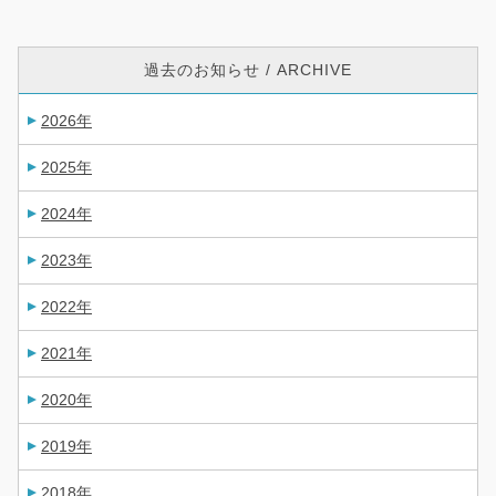
過去のお知らせ / ARCHIVE
2026年
2025年
2024年
2023年
2022年
2021年
2020年
2019年
2018年