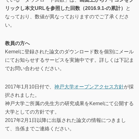
リックし本文URLを参照した回数（2016.9.1-の累計）
と
なっており、数値が異なっておりますのでご了承くださ
い。
教員の方へ
Kernelに登録された論文のダウンロード数を個別にメール
にてお知らせするサービスを実施中です。詳しくは下記ま
でお問い合わせください。
2017年1月10日付で、
神戸大学オープンアクセス方針
が採
択されました。
神戸大学ご所属の先生方の研究成果をKernelにて公開する
大学としての方針です。
2017年2月1日以降に出版された論文の情報につきまし
て、当係までご連絡ください。