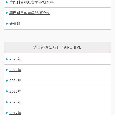
専門科目＠経営学部/研究科
専門科目＠農学部/研究科
未分類
過去のお知らせ / ARCHIVE
2026年
2025年
2024年
2023年
2020年
2017年