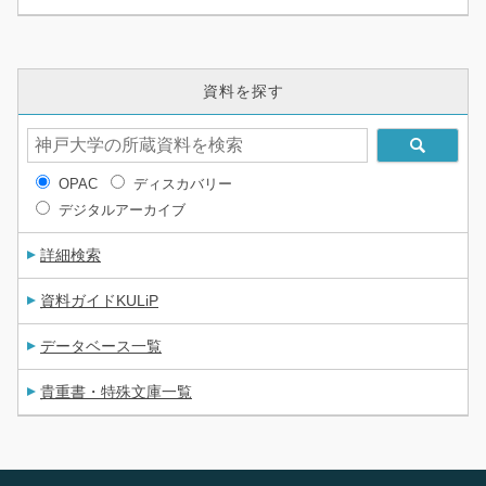
資料を探す
OPAC
ディスカバリー
デジタルアーカイブ
詳細検索
資料ガイドKULiP
データベース一覧
貴重書・特殊文庫一覧