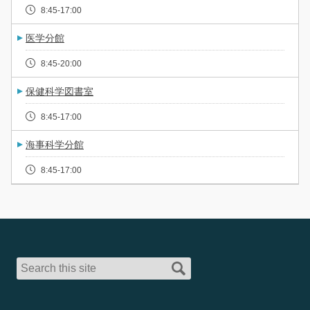
8:45-17:00
医学分館
8:45-20:00
保健科学図書室
8:45-17:00
海事科学分館
8:45-17:00