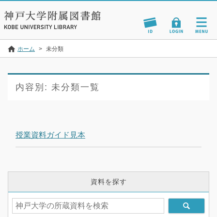
ホーム
>
未分類
内容別:
未分類一覧
授業資料ガイド見本
資料を探す