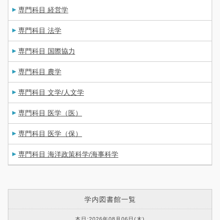
専門科目 経営学
専門科目 法学
専門科目 国際協力
専門科目 農学
専門科目 文学/人文学
専門科目 医学（医）
専門科目 医学（保）
専門科目 海洋政策科学/海事科学
学内図書館一覧
本日:2026年08月06日(木)