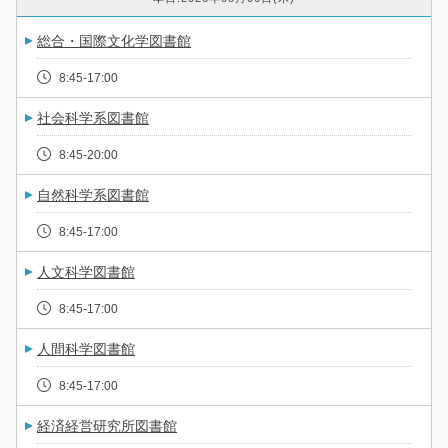
総合・国際文化学図書館
8:45-17:00
社会科学系図書館
8:45-20:00
自然科学系図書館
8:45-17:00
人文科学図書館
8:45-17:00
人間科学図書館
8:45-17:00
経済経営研究所図書館