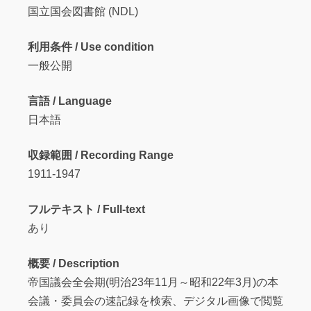
国立国会図書館 (NDL)
利用条件 / Use condition
一般公開
言語 / Language
日本語
収録範囲 / Recording Range
1911-1947
フルテキスト / Full-text
あり
概要 / Description
帝国議会全会期(明治23年11月～昭和22年3月)の本
会議・委員会の速記録を検索、デジタル画像で閲覧