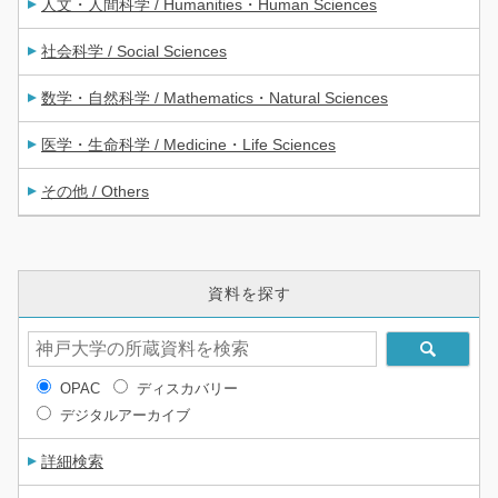
人文・人間科学 / Humanities・Human Sciences
社会科学 / Social Sciences
数学・自然科学 / Mathematics・Natural Sciences
医学・生命科学 / Medicine・Life Sciences
その他 / Others
資料を探す
OPAC
ディスカバリー
デジタルアーカイブ
詳細検索