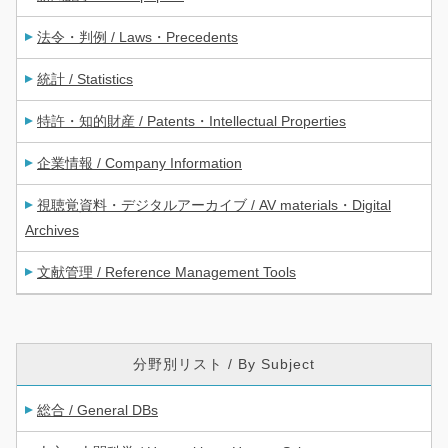
法令・判例 / Laws・Precedents
統計 / Statistics
特許・知的財産 / Patents・Intellectual Properties
企業情報 / Company Information
視聴覚資料・デジタルアーカイブ / AV materials・Digital
Archives
文献管理 / Reference Management Tools
分野別リスト / By Subject
総合 / General DBs