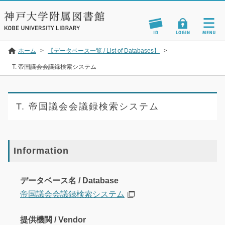
ホーム
>
【データベース一覧 / List of Databases】
>
T. 帝国議会会議録検索システム
T. 帝国議会会議録検索システム
Information
データベース名 / Database
帝国議会会議録検索システム
提供機関 / Vendor