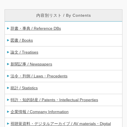
内容別リスト / By Contents
辞書・事典 / Reference DBs
図書 / Books
論文 / Treatises
新聞記事 / Newspapers
法令・判例 / Laws・Precedents
統計 / Statistics
特許・知的財産 / Patents・Intellectual Properties
企業情報 / Company Information
視聴覚資料・デジタルアーカイブ / AV materials・Digital