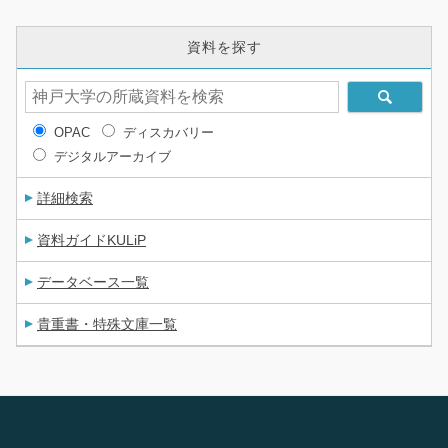
資料を探す
OPAC
ディスカバリー
デジタルアーカイブ
詳細検索
資料ガイドKULiP
データベース一覧
貴重書・特殊文庫一覧