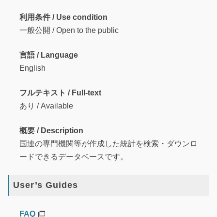
利用条件 / Use condition
一般公開 / Open to the public
言語 / Language
English
フルテキスト / Full-text
あり / Available
概要 / Description
国連の専門機関等が作成した統計を検索・ダウンロ
ードできるデータベースです。
User’s Guides
FAQ