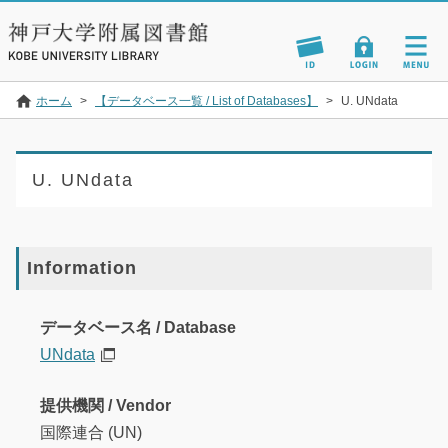
ホーム
>
【データベース一覧 / List of Databases】
>
U. UNdata
U. UNdata
Information
データベース名 / Database
UNdata
提供機関 / Vendor
国際連合 (UN)