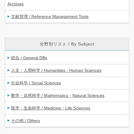
Archives
文献管理 / Reference Management Tools
分野別リスト / By Subject
総合 / General DBs
人文・人間科学 / Humanities・Human Sciences
社会科学 / Social Sciences
数学・自然科学 / Mathematics・Natural Sciences
医学・生命科学 / Medicine・Life Sciences
その他 / Others