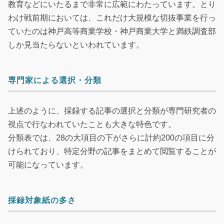
教育などにいたるまで非常に広範にわたっています。とり
わけ戦前期においては、これだけ大規模な切抜事業を行っ
ていたのは神戸高等商業学校・神戸商業大学と満鉄調査部
しか見当たらないといわれています。
専門家による選択・分類
上述のように、採録する記事の選択と分類が専門研究者の
視点で行なわれていたことも大きな特色です。
分類表では、28の大項目の下がさらに計約200の項目に分
けられており、特定分野の記事をまとめて閲覧することが
可能になっています。
採録対象紙の多さ