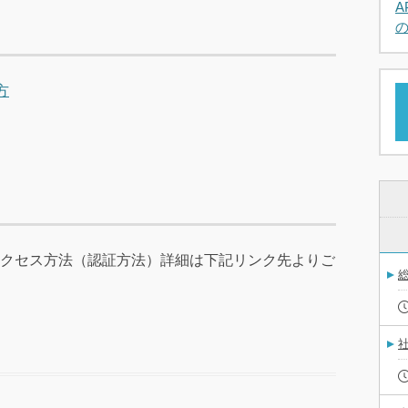
方
クセス方法（認証方法）詳細は下記リンク先よりご