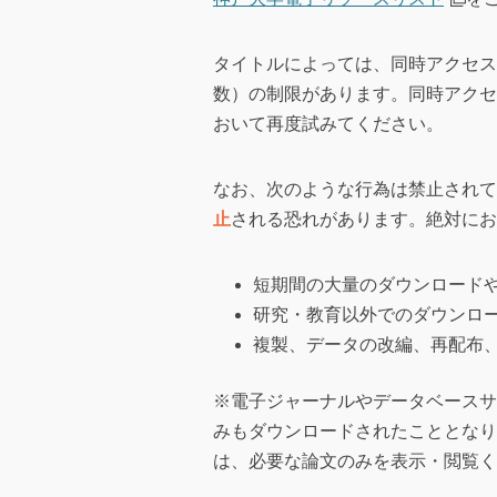
タイトルによっては、同時アクセス
数）の制限があります。同時アクセ
おいて再度試みてください。
なお、次のような行為は禁止されて
止
される恐れがあります。絶対に
短期間の大量のダウンロード
研究・教育以外でのダウンロ
複製、データの改編、再配布
※電子ジャーナルやデータベースサ
みもダウンロードされたこととなり
は、必要な論文のみを表示・閲覧く