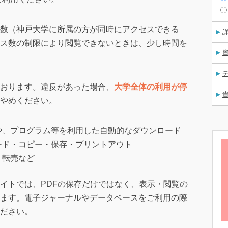
数（神戸大学に所属の方が同時にアクセスできる
ス数の制限により閲覧できないときは、少し時間を
資
おります。違反があった場合、
大学全体の利用が停
おやめください。
や、プログラム等を利用した自動的なダウンロード
ード・コピー・保存・プリントアウト
、転売など
イトでは、PDFの保存だけではなく、表示・閲覧の
ます。電子ジャーナルやデータベースをご利用の際
ださい。