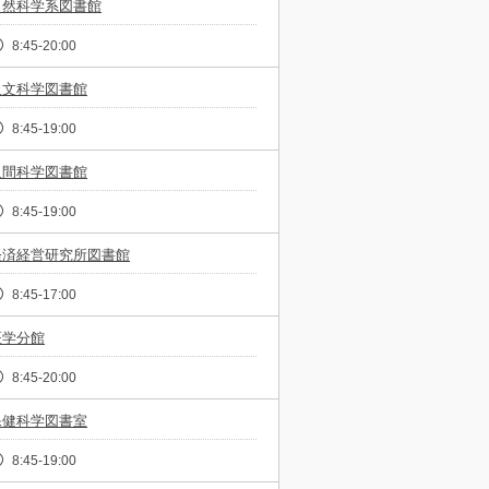
自然科学系図書館
8:45-20:00
人文科学図書館
8:45-19:00
人間科学図書館
8:45-19:00
経済経営研究所図書館
8:45-17:00
医学分館
8:45-20:00
保健科学図書室
8:45-19:00