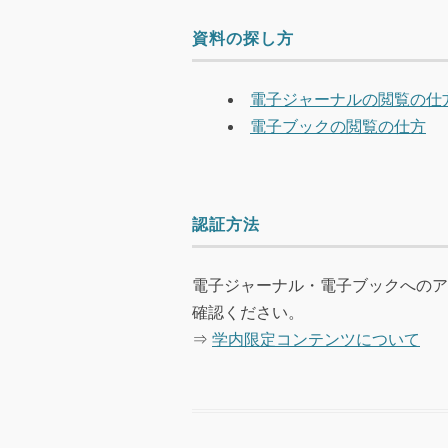
資料の探し方
電子ジャーナルの閲覧の仕
電子ブックの閲覧の仕方
認証方法
電子ジャーナル・電子ブックへのア
確認ください。
⇒
学内限定コンテンツについて