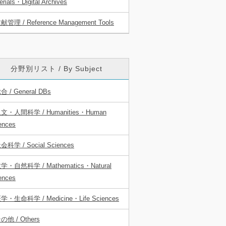
erials・Digital Archives
献管理 / Reference Management Tools
分野別リスト / By Subject
合 / General DBs
文・人間科学 / Humanities・Human
ences
会科学 / Social Sciences
学・自然科学 / Mathematics・Natural
ences
学・生命科学 / Medicine・Life Sciences
の他 / Others