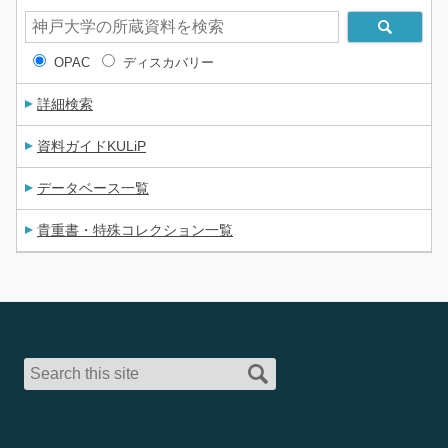
OPAC
ディスカバリー
詳細検索
資料ガイドKULiP
データベース一覧
貴重書・特殊コレクション一覧