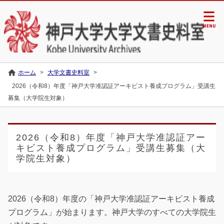
ホーム
>
大学文書史料室
>
2026（令和8）年度「神戸大学准認証アーキビスト養成プログラム」受講生
募集（大学院生対象）
2026（令和8）年度「神戸大学准認証アー
キビスト養成プログラム」受講生募集（大
学院生対象）
2026（令和8）年度の「神戸大学准認証アーキビスト養成
プログラム」が始まります。神戸大学のすべての大学院生